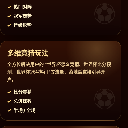
热门对阵
冠军走势
晋级形势
多维竞猜玩法
全方位解决用户的 “世界杯怎么竞猜、世界杯比分预
测、世界杯冠军热门”等流量，落地后直接引导开
户。
比分竞猜
总进球数
半场 / 全场