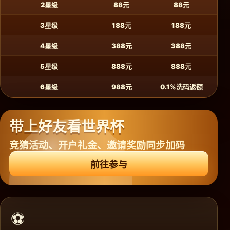
2星级
88元
88元
3星级
188元
188元
4星级
388元
388元
5星级
888元
888元
6星级
988元
0.1%洗码返额
带上好友看世界杯
竞猜活动、开户礼金、邀请奖励同步加码
前往参与
⚽